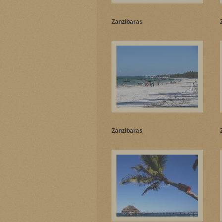
Zanzibaras
Zanzibaras