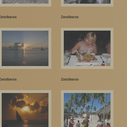
Zanzibaras
Zanzibaras
Zanzibaras
Zanzibaras