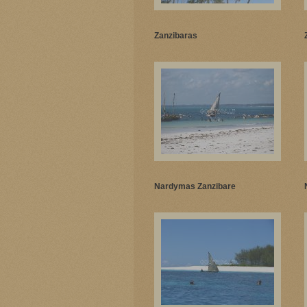
Zanzibaras
Nardymas Zanzibare