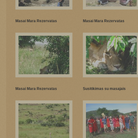
Masai Mara Rezervatas
Masai Mara Rezervatas
Masai Mara Rezervatas
Susitikimas su masajais